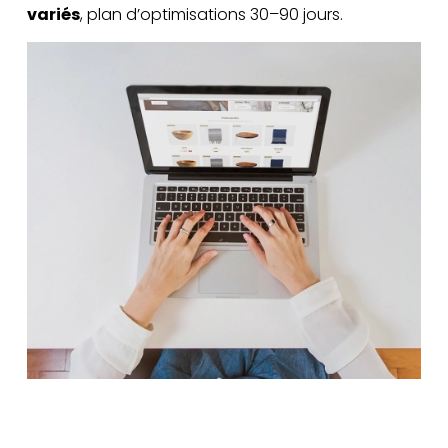
variés
, plan d’optimisations 30–90 jours.