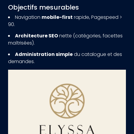
Objectifs mesurables
Navigation
mobile-first
rapide, Pagespeed >
90.
Architecture SEO
nette (catégories, facettes
maîtrisées).
Administration simple
du catalogue et des
demandes.