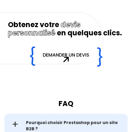
Obtenez votre
devis
personnalisé
en quelques clics.
DEMANDER UN DEVIS
FAQ
Pourquoi choisir Prestashop pour un site
B2B ?