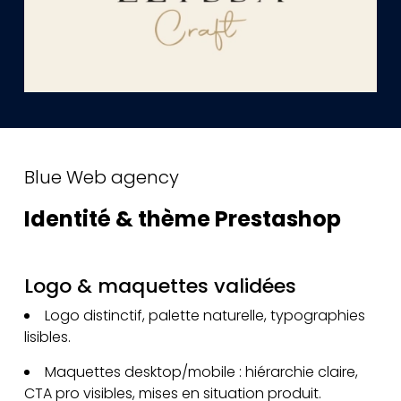
Blue Web agency
Identité & thème Prestashop
Logo & maquettes validées
Logo distinctif, palette naturelle, typographies
lisibles.
Maquettes desktop/mobile : hiérarchie claire,
CTA pro visibles, mises en situation produit.