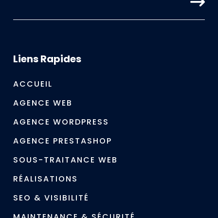
Liens Rapides
ACCUEIL
AGENCE WEB
AGENCE WORDPRESS
AGENCE PRESTASHOP
SOUS-TRAITANCE WEB
RÉALISATIONS
SEO & VISIBILITÉ
MAINTENANCE & SÉCURITÉ