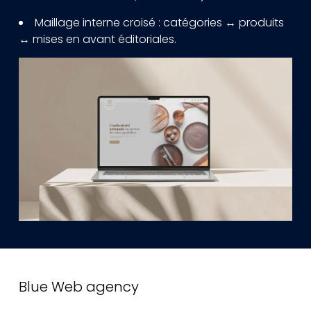
Maillage interne croisé : catégories ↔ produits
↔ mises en avant éditoriales.
Blue Web agency