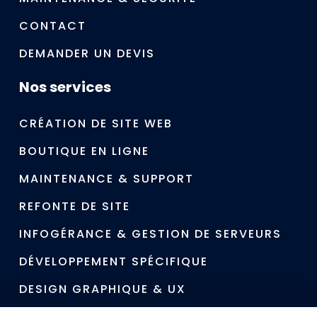
CONTACT
DEMANDER UN DEVIS
Nos services
CRÉATION DE SITE WEB
BOUTIQUE EN LIGNE
MAINTENANCE & SUPPORT
REFONTE DE SITE
INFOGÉRANCE & GESTION DE SERVEURS
DÉVELOPPEMENT SPÉCIFIQUE
DESIGN GRAPHIQUE & UX
RÉFÉRENCEMENT (SEO)