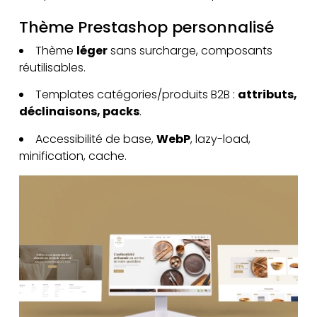
Thème Prestashop personnalisé
Thème
léger
sans surcharge, composants
réutilisables.
Templates catégories/produits B2B :
attributs,
déclinaisons, packs
.
Accessibilité de base,
WebP
, lazy-load,
minification, cache.