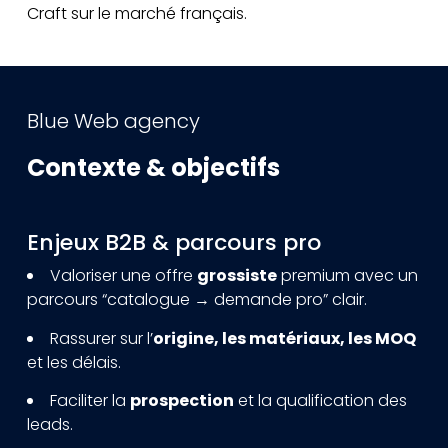
Craft sur le marché français.
Blue Web agency
Contexte & objectifs
Enjeux B2B & parcours pro
Valoriser une offre
grossiste
premium avec un
parcours “catalogue → demande pro” clair.
Rassurer sur l’
origine, les matériaux, les MOQ
et les délais.
Faciliter la
prospection
et la qualification des
leads.