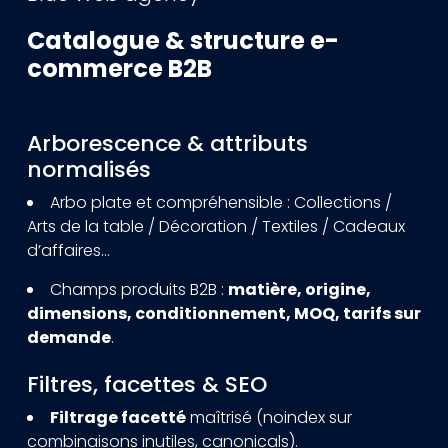
Catalogue & structure e-
commerce B2B
Arborescence & attributs
normalisés
Arbo plate et compréhensible : Collections /
Arts de la table / Décoration / Textiles / Cadeaux
d’affaires…
Champs produits B2B :
matière, origine,
dimensions, conditionnement, MOQ, tarifs sur
demande
.
Filtres, facettes & SEO
Filtrage facetté
maîtrisé (noindex sur
combinaisons inutiles, canonicals).