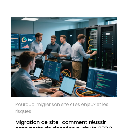
Pourquoi migrer son site ? Les enjeux et les
risques
Migration de site : comment réussir