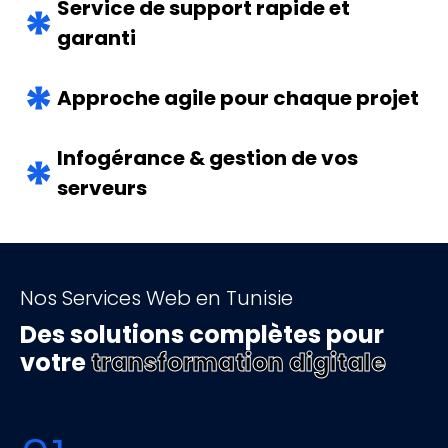
Service de support rapide et
garanti
Approche agile pour chaque projet
Infogérance & gestion de vos
serveurs
Nos Services Web en Tunisie
Des solutions complètes pour
votre
transformation digitale