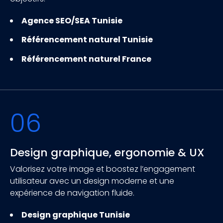
Agence SEO/SEA Tunisie
Référencement naturel Tunisie
Référencement naturel France
06
Design graphique, ergonomie & UX
Valorisez votre image et boostez l’engagement
utilisateur avec un design moderne et une
expérience de navigation fluide.
Design graphique Tunisie