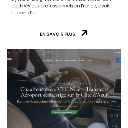
destinés aux professionnels en France, avait
besoin d’un
EN SAVOIR PLUS