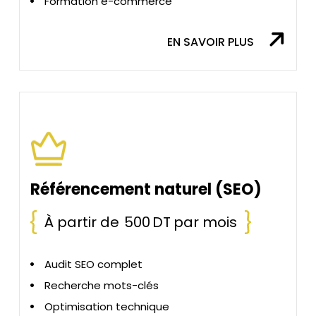
Formation e-commerce
EN SAVOIR PLUS
Référencement naturel (SEO)
À partir de
500 DT
par mois
Audit SEO complet
Recherche mots-clés
Optimisation technique