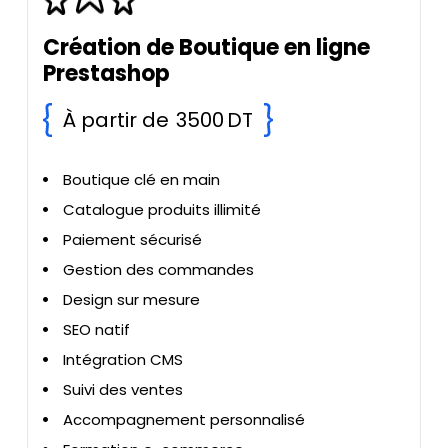
Création de Boutique en ligne
Prestashop
À partir de
3500 DT
Boutique clé en main
Catalogue produits illimité
Paiement sécurisé
Gestion des commandes
Design sur mesure
SEO natif
Intégration CMS
Suivi des ventes
Accompagnement personnalisé