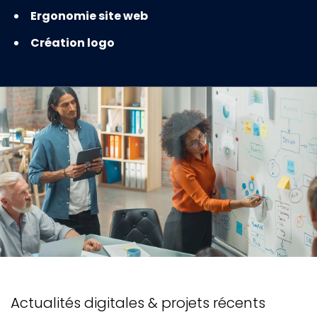
Ergonomie site web
Création logo
Actualités digitales & projets récents