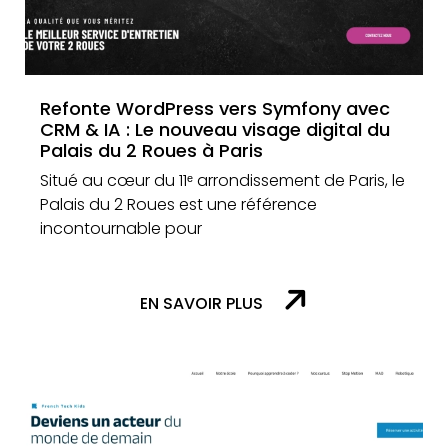
Refonte WordPress vers Symfony avec
CRM & IA : Le nouveau visage digital du
Palais du 2 Roues à Paris
Situé au cœur du 11ᵉ arrondissement de Paris, le
Palais du 2 Roues est une référence
incontournable pour
EN SAVOIR PLUS