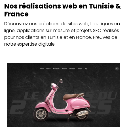
Nos réalisations web en Tunisie &
France
Découvrez nos créations de sites web, boutiques en
ligne, applications sur mesure et projets SEO réalisés
pour nos clients en Tunisie et en France. Preuves de
notre expertise digitale.