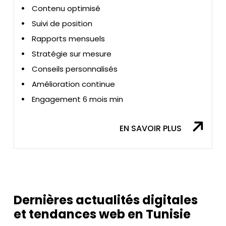
Contenu optimisé
Suivi de position
Rapports mensuels
Stratégie sur mesure
Conseils personnalisés
Amélioration continue
Engagement 6 mois min
EN SAVOIR PLUS
Dernières actualités digitales
et tendances web en Tunisie