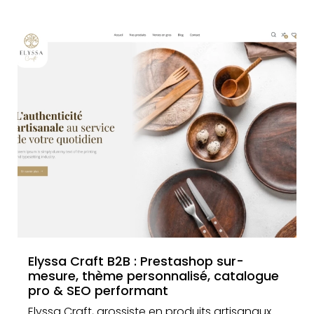
Elyssa Craft B2B : Prestashop sur-
mesure, thème personnalisé, catalogue
pro & SEO performant
Elyssa Craft, grossiste en produits artisanaux