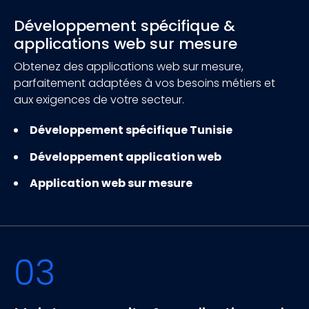
Développement spécifique &
applications web sur mesure
Obtenez des applications web sur mesure,
parfaitement adaptées à vos besoins métiers et
aux exigences de votre secteur.
Développement spécifique Tunisie
Développement application web
Application web sur mesure
03