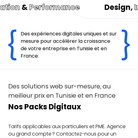
on
&
Performance
Design,
Inno
Des expériences digitales uniques et sur
mesure pour accélérer la croissance
de votre entreprise en Tunisie et en
France.
Des solutions web sur-mesure, au
meilleur prix en Tunisie et en France
Nos Packs Digitaux
Tarifs applicables aux particuliers et PME. Agence
ou grand compte ? Contactez-nous pour un