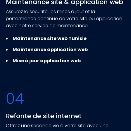
Maintenance site & application web
Assurez la sécurité, les mises à jour et la
performance continue de votre site ou application
avec notre service de maintenance.
Maintenance site web Tunisie
Maintenance application web
Mise à jour application web
04
Refonte de site internet
Offrez une seconde vie à votre site avec une