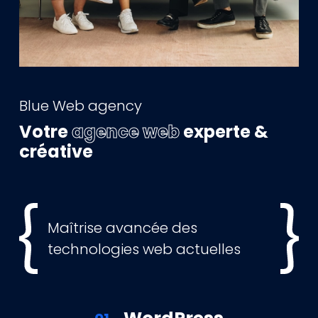
Blue Web agency
Votre
agence web
experte &
créative
Maîtrise avancée des
technologies web actuelles