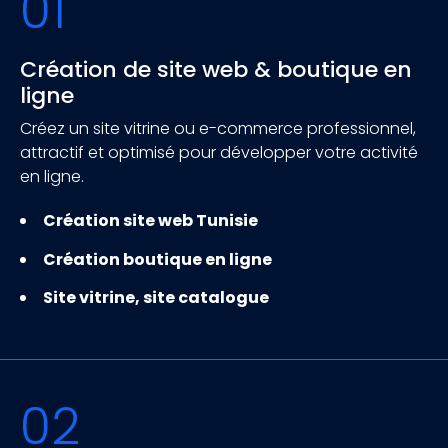
01
Création de site web & boutique en
ligne
Créez un site vitrine ou e-commerce professionnel,
attractif et optimisé pour développer votre activité
en ligne.
Création site web Tunisie
Création boutique en ligne
Site vitrine, site catalogue
02