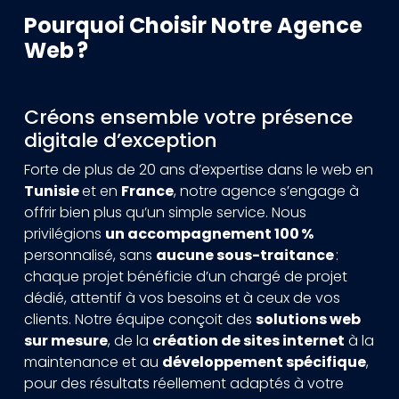
Pourquoi Choisir Notre Agence
Web ?
Créons ensemble votre présence
digitale d’exception
Forte de plus de 20 ans d’expertise dans le web en
Tunisie
et en
France
, notre agence s’engage à
offrir bien plus qu’un simple service. Nous
privilégions
un accompagnement 100 %
personnalisé, sans
aucune sous-traitance
:
chaque projet bénéficie d’un chargé de projet
dédié, attentif à vos besoins et à ceux de vos
clients. Notre équipe conçoit des
solutions web
sur mesure
, de la
création de sites internet
à la
maintenance et au
développement spécifique
,
pour des résultats réellement adaptés à votre