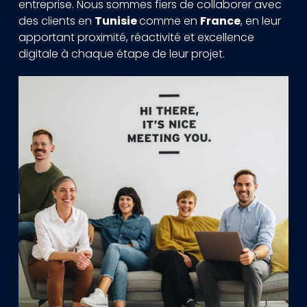
entreprise. Nous sommes fiers de collaborer avec
des clients en
Tunisie
comme en
France
, en leur
apportant proximité, réactivité et excellence
digitale à chaque étape de leur projet.