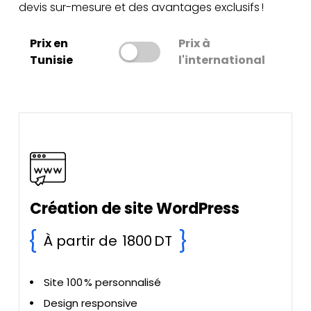
devis sur-mesure et des avantages exclusifs !
Prix en
Prix à
Toggle
Tunisie
l'international
Création de site WordPress
À partir de
1800 DT
Site 100 % personnalisé
Design responsive