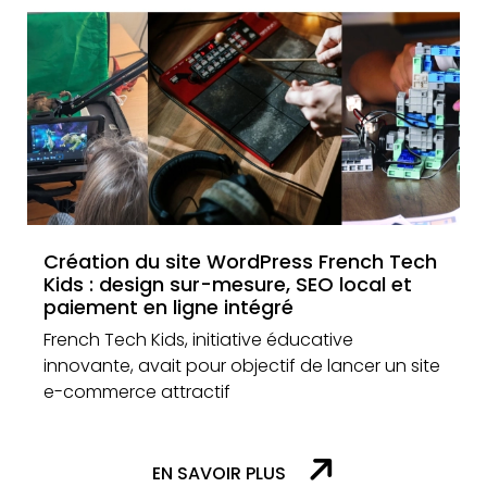
Création du site WordPress French Tech
Kids : design sur-mesure, SEO local et
paiement en ligne intégré
French Tech Kids, initiative éducative
innovante, avait pour objectif de lancer un site
e-commerce attractif
EN SAVOIR PLUS