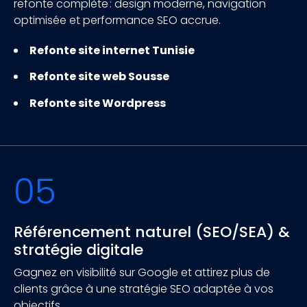
refonte complète : design moderne, navigation
optimisée et performance SEO accrue.
Refonte site internet Tunisie
Refonte site web Sousse
Refonte site Wordpress
05
Référencement naturel (SEO/SEA) &
stratégie digitale
Gagnez en visibilité sur Google et attirez plus de
clients grâce à une stratégie SEO adaptée à vos
objectifs.