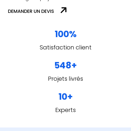
DEMANDER UN DEVIS
100%
Satisfaction client
548+
Projets livrés
10+
Experts