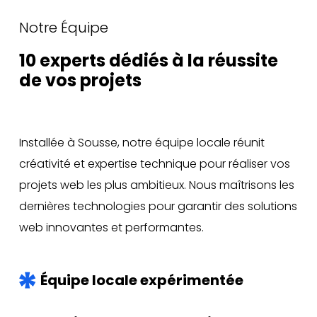
Notre Équipe
10 experts dédiés à la réussite
de vos projets
Installée à Sousse, notre équipe locale réunit
créativité et expertise technique pour réaliser vos
projets web les plus ambitieux. Nous maîtrisons les
dernières technologies pour garantir des solutions
web innovantes et performantes.
Équipe locale expérimentée