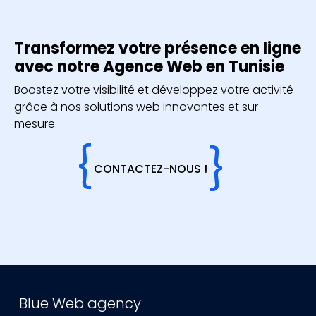
Transformez votre présence en ligne
avec notre Agence Web en Tunisie
Boostez votre visibilité et développez votre activité
grâce à nos solutions web innovantes et sur
mesure.
CONTACTEZ-NOUS !
Blue Web agency