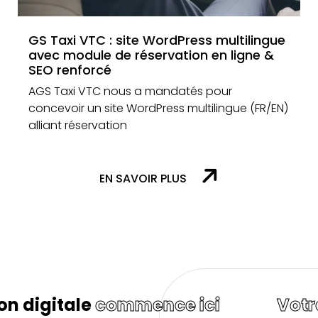
GS Taxi VTC : site WordPress multilingue
avec module de réservation en ligne &
SEO renforcé
AGS Taxi VTC nous a mandatés pour
concevoir un site WordPress multilingue (FR/EN)
alliant réservation
EN SAVOIR PLUS
Votre
transformation digital