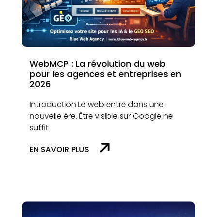
WebMCP : La révolution du web
pour les agences et entreprises en
2026
Introduction Le web entre dans une
nouvelle ère. Être visible sur Google ne
suffit
EN SAVOIR PLUS