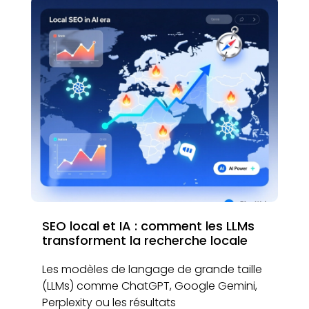
SEO local et IA : comment les LLMs
transforment la recherche locale
Les modèles de langage de grande taille
(LLMs) comme ChatGPT, Google Gemini,
Perplexity ou les résultats