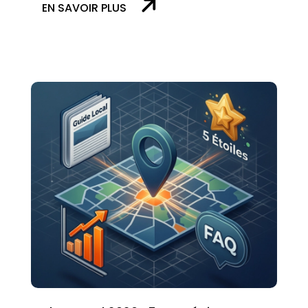
EN SAVOIR PLUS