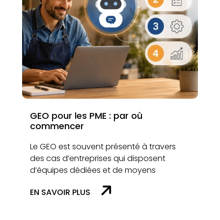
GEO pour les PME : par où
commencer
Le GEO est souvent présenté à travers
des cas d’entreprises qui disposent
d’équipes dédiées et de moyens
EN SAVOIR PLUS