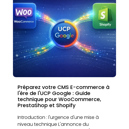
Préparez votre CMS E-commerce à
l'ère de l'UCP Google : Guide
technique pour WooCommerce,
PrestaShop et Shopify
Introduction : l'urgence d'une mise à
niveau technique L'annonce du