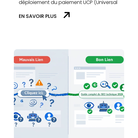
déploiement du paiement UCP (Universal
EN SAVOIR PLUS