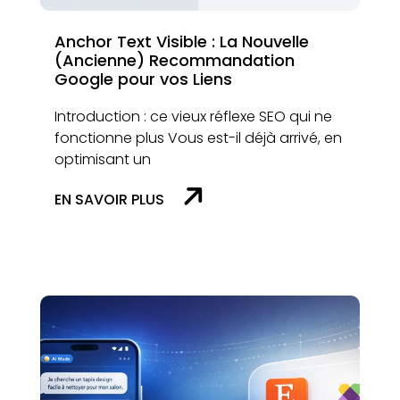
Anchor Text Visible : La Nouvelle
(Ancienne) Recommandation
Google pour vos Liens
Introduction : ce vieux réflexe SEO qui ne
fonctionne plus Vous est-il déjà arrivé, en
optimisant un
EN SAVOIR PLUS