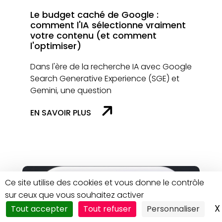
Le budget caché de Google :
comment l'IA sélectionne vraiment
votre contenu (et comment
l'optimiser)
Dans l'ère de la recherche IA avec Google
Search Generative Experience (SGE) et
Gemini, une question
EN SAVOIR PLUS
Ce site utilise des cookies et vous donne le contrôle
sur ceux que vous souhaitez activer
X
Tout accepter
Tout refuser
Personnaliser