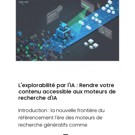
L'explorabilité par l'IA : Rendre votre
contenu accessible aux moteurs de
recherche d'IA
Introduction : la nouvelle frontière du
référencement l'ère des moteurs de
recherche génératifs comme