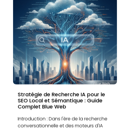
Stratégie de Recherche IA pour le
SEO Local et Sémantique : Guide
Complet Blue Web
Introduction : Dans l'ère de la recherche
conversationnelle et des moteurs d'IA
comme Bing Chat et Google