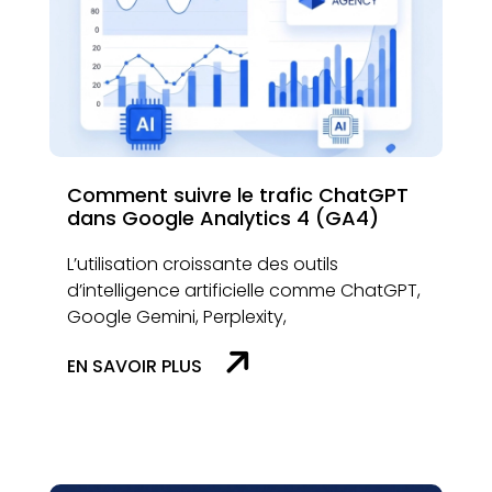
Comment suivre le trafic ChatGPT
dans Google Analytics 4 (GA4)
L’utilisation croissante des outils
d’intelligence artificielle comme ChatGPT,
Google Gemini, Perplexity,
EN SAVOIR PLUS