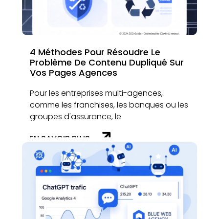
4 Méthodes Pour Résoudre Le
Problème De Contenu Dupliqué Sur
Vos Pages Agences
Pour les entreprises multi-agences,
comme les franchises, les banques ou les
groupes d'assurance, le
EN SAVOIR PLUS