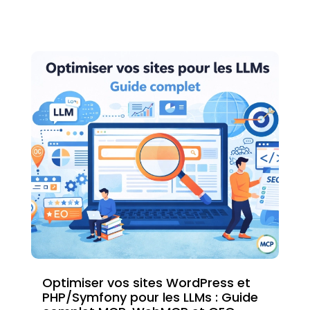
Optimiser vos sites WordPress et
PHP/Symfony pour les LLMs : Guide