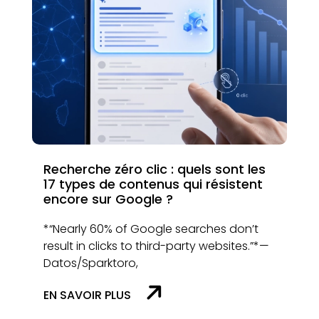
Recherche zéro clic : quels sont les
17 types de contenus qui résistent
encore sur Google ?
*“Nearly 60% of Google searches don’t
result in clicks to third-party websites.”*—
Datos/Sparktoro,
EN SAVOIR PLUS