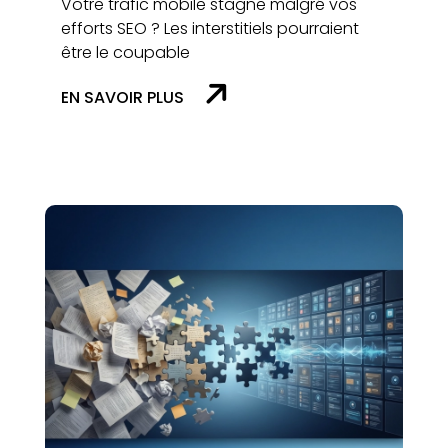
Votre trafic mobile stagne malgré vos
efforts SEO ? Les interstitiels pourraient
être le coupable
EN SAVOIR PLUS