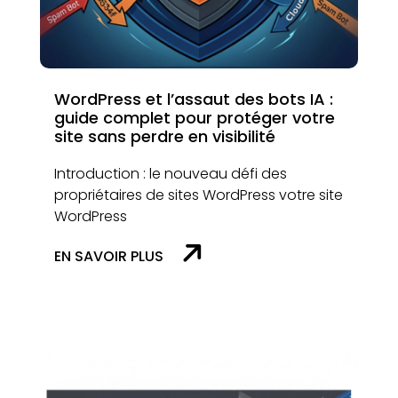
WordPress et l’assaut des bots IA :
guide complet pour protéger votre
site sans perdre en visibilité
Introduction : le nouveau défi des
propriétaires de sites WordPress votre site
WordPress
EN SAVOIR PLUS