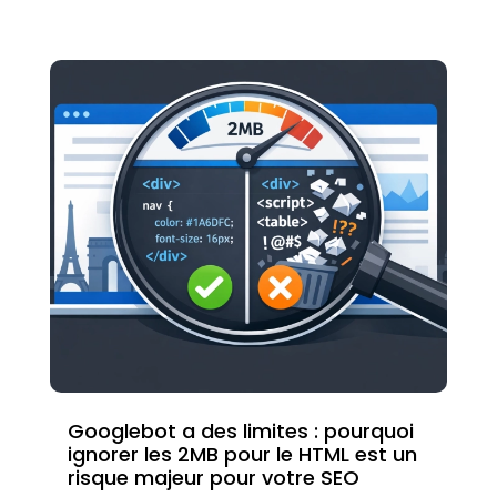
Googlebot a des limites : pourquoi
ignorer les 2MB pour le HTML est un
risque majeur pour votre SEO