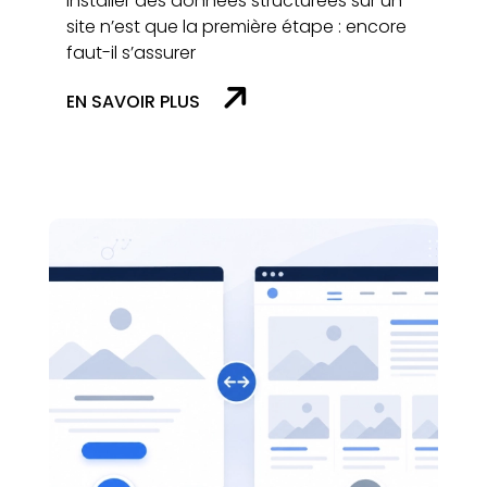
Installer des données structurées sur un
site n’est que la première étape : encore
faut-il s’assurer
EN SAVOIR PLUS