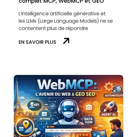
complet MCP, WebMCP et GEO
L’intelligence artificielle générative et
les LLMs (Large Language Models) ne se
contentent plus de répondre
EN SAVOIR PLUS