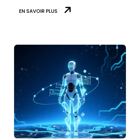
EN SAVOIR PLUS