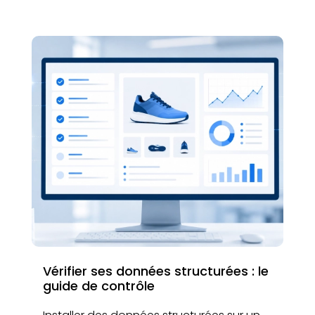
Vérifier ses données structurées : le
guide de contrôle