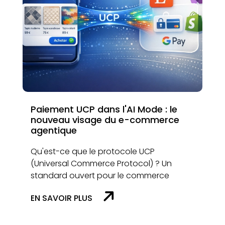
Paiement UCP dans l'AI Mode : le
nouveau visage du e-commerce
agentique
Qu'est-ce que le protocole UCP
(Universal Commerce Protocol) ? Un
standard ouvert pour le commerce
EN SAVOIR PLUS