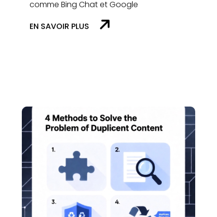
EN SAVOIR PLUS