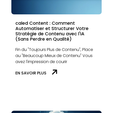
caled Content : Comment
Automatiser et Structurer Votre
Stratégie de Contenu avec l'IA
(Sans Perdre en Qualité)
Fin du "Toujours Plus de Contenu", Place
au "Beaucoup Mieux de Contenu" Vous
avez l'impression de courir
EN SAVOIR PLUS