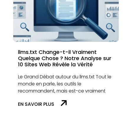
llms.txt Change-t-il Vraiment
Quelque Chose ? Notre Analyse sur
10 Sites Web Révèle la Vérité
Le Grand Débat autour du llms.txt Tout le
monde en parle, les outils le
recommandent, mais est-ce vraiment
EN SAVOIR PLUS