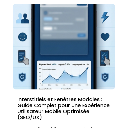
Interstitiels et Fenêtres Modales :
Guide Complet pour une Expérience
Utilisateur Mobile Optimisée
(SEO/UX)