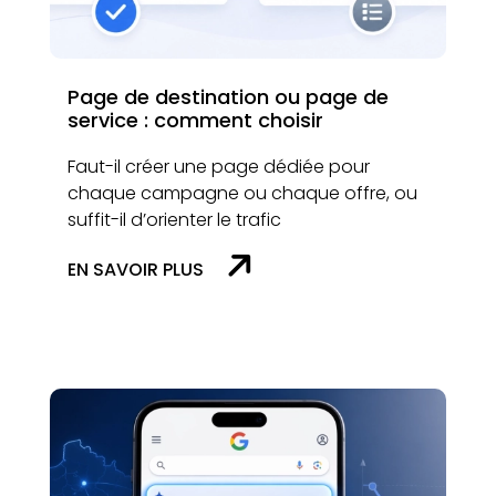
Page de destination ou page de
service : comment choisir
Faut-il créer une page dédiée pour
chaque campagne ou chaque offre, ou
suffit-il d’orienter le trafic
EN SAVOIR PLUS