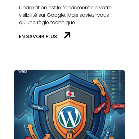
L'indexation est le fondement de votre
visibilité sur Google. Mais saviez-vous
qu'une règle technique
EN SAVOIR PLUS