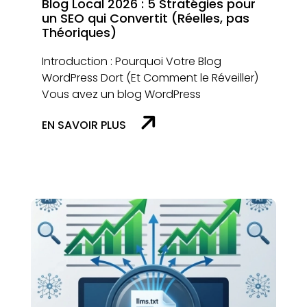
Blog Local 2026 : 5 Stratégies pour
un SEO qui Convertit (Réelles, pas
Théoriques)
Introduction : Pourquoi Votre Blog
WordPress Dort (Et Comment le Réveiller)
Vous avez un blog WordPress
EN SAVOIR PLUS