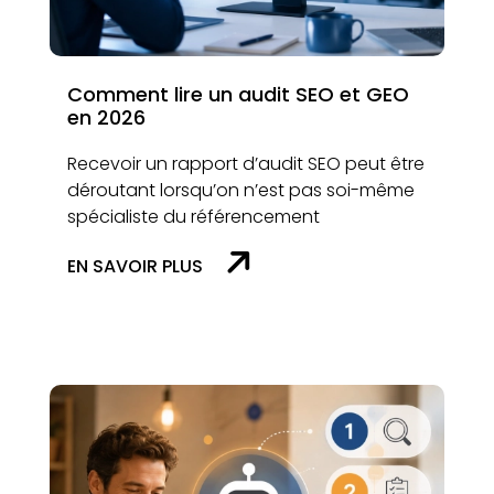
Comment lire un audit SEO et GEO
en 2026
Recevoir un rapport d’audit SEO peut être
déroutant lorsqu’on n’est pas soi-même
spécialiste du référencement
EN SAVOIR PLUS