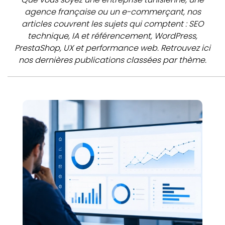
agence française ou un e-commerçant, nos
articles couvrent les sujets qui comptent : SEO
technique, IA et référencement, WordPress,
PrestaShop, UX et performance web. Retrouvez ici
nos dernières publications classées par thème.