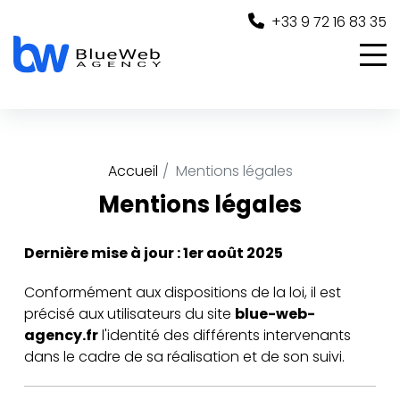
Panneau de gestion des cookies
+33 9 72 16 83 35
Accueil
Mentions légales
Mentions légales
Dernière mise à jour : 1er août 2025
Conformément aux dispositions de la loi, il est
précisé aux utilisateurs du site
blue-web-
agency.fr
l'identité des différents intervenants
dans le cadre de sa réalisation et de son suivi.