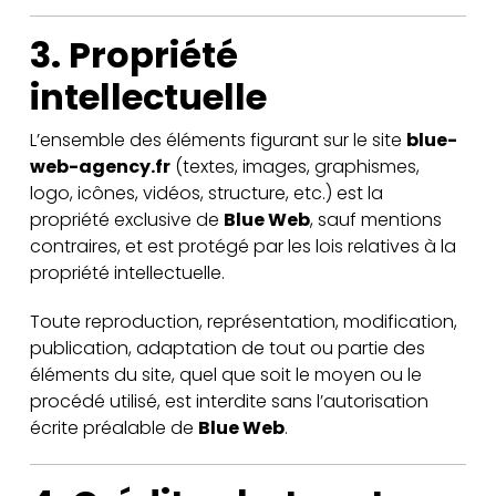
3. Propriété
intellectuelle
L’ensemble des éléments figurant sur le site
blue-
web-agency.fr
(textes, images, graphismes,
logo, icônes, vidéos, structure, etc.) est la
propriété exclusive de
Blue Web
, sauf mentions
contraires, et est protégé par les lois relatives à la
propriété intellectuelle.
Toute reproduction, représentation, modification,
publication, adaptation de tout ou partie des
éléments du site, quel que soit le moyen ou le
procédé utilisé, est interdite sans l’autorisation
écrite préalable de
Blue Web
.