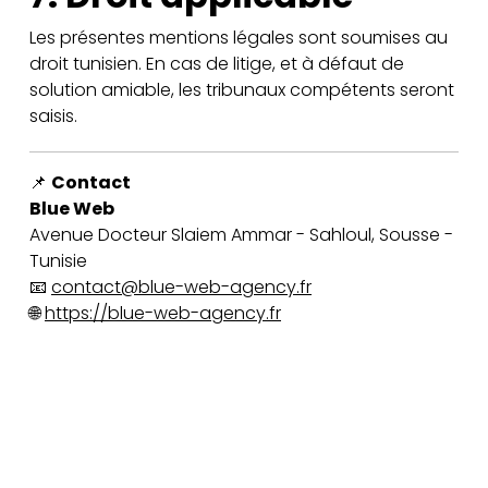
Les présentes mentions légales sont soumises au
droit tunisien. En cas de litige, et à défaut de
solution amiable, les tribunaux compétents seront
saisis.
📌
Contact
Blue Web
Avenue Docteur Slaiem Ammar - Sahloul, Sousse -
Tunisie
📧
contact@blue-web-agency.fr
🌐
https://blue-web-agency.fr