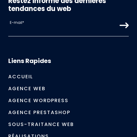
Restez informé des dernières
tendances du web
Liens Rapides
ACCUEIL
AGENCE WEB
AGENCE WORDPRESS
AGENCE PRESTASHOP
SOUS-TRAITANCE WEB
RÉALISATIONS