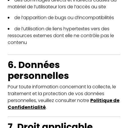
matériel de l’utilisateur lors de l’accès au site
de l’apparition de bugs ou d’incompatibilités
de l’utilisation de liens hypertextes vers des
ressources externes dont elle ne contrôle pas le
contenu
6. Données
personnelles
Pour toute information concernant la collecte, le
traitement et la protection de vos données
personnelles, veuillez consulter notre
Politique de
Confidentialité
.
7. Droit applicable