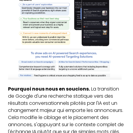
Pourquoi nous nous en soucions.
La transition
de Google d'une recherche statique vers des
résultats conversationnels pilotés par l'IA est un
changement majeur qui emporte les annonceurs.
Cela modifie le ciblage et le placement des
annonces, s'appuyant sur le contexte complet de
l'échange IA plutôt que sur de simples mots clés.