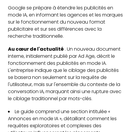
Google se prépare à étendre les publicités en
mode IA, en informant les agences et les marques
sur le fonctionnement du nouveau format
publicitaire et sur ses différences avec la
recherche traditionnelle.
Au cœur de l'actualité
. Un nouveau document
interne, initialement publié par Ad Age, décrit le
fonctionnement des publicités en mode IA.
L'entreprise indique que le ciblage des publicités
se basera non seulement sur la requête de
l'utilisateur, mais sur l'ensemble du contexte de la
conversation IA, marquant ainsi une rupture avec
le ciblage traditionnel par mots-clés.
Le guide comprend une section intitulée «
Annonces en mode IA », détaillant comment les
requêtes exploratoires et complexes des