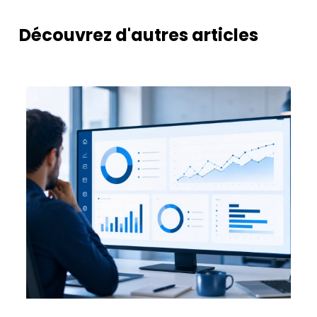
Découvrez d'autres articles