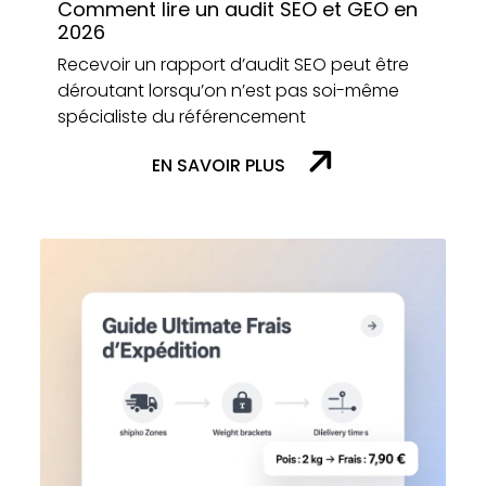
Comment lire un audit SEO et GEO en
2026
Recevoir un rapport d’audit SEO peut être
déroutant lorsqu’on n’est pas soi-même
spécialiste du référencement
EN SAVOIR PLUS