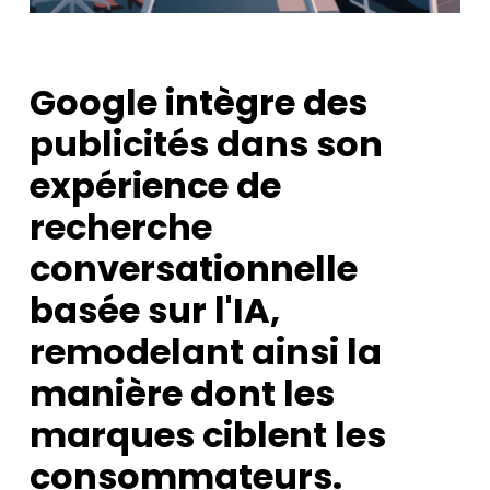
Google intègre des
publicités dans son
expérience de
recherche
conversationnelle
basée sur l'IA,
remodelant ainsi la
manière dont les
marques ciblent les
consommateurs.