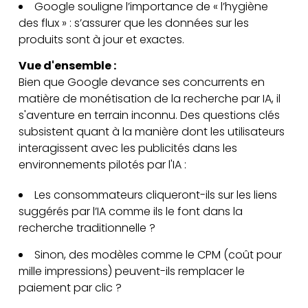
Google souligne l’importance de « l’hygiène
des flux » : s’assurer que les données sur les
produits sont à jour et exactes.
Vue d'ensemble :
Bien que Google devance ses concurrents en
matière de monétisation de la recherche par IA, il
s'aventure en terrain inconnu. Des questions clés
subsistent quant à la manière dont les utilisateurs
interagissent avec les publicités dans les
environnements pilotés par l'IA :
Les consommateurs cliqueront-ils sur les liens
suggérés par l’IA comme ils le font dans la
recherche traditionnelle ?
Sinon, des modèles comme le CPM (coût pour
mille impressions) peuvent-ils remplacer le
paiement par clic ?