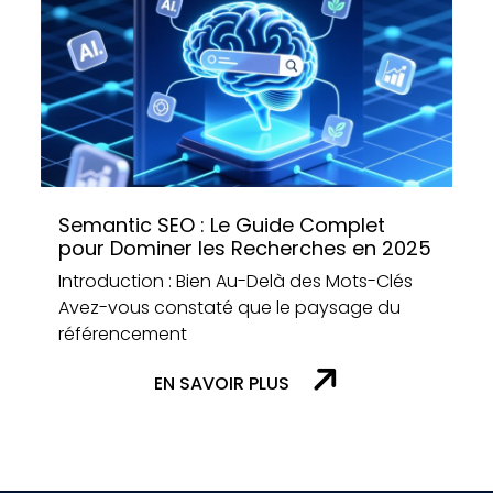
Semantic SEO : Le Guide Complet
pour Dominer les Recherches en 2025
Introduction : Bien Au-Delà des Mots-Clés
Avez-vous constaté que le paysage du
référencement
EN SAVOIR PLUS