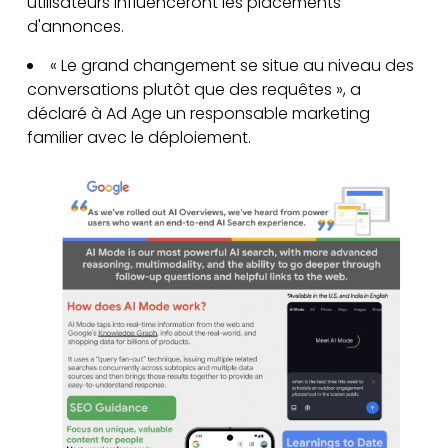
utilisateurs influenceront les placements
d'annonces.
« Le grand changement se situe au niveau des
conversations plutôt que des requêtes », a
déclaré à Ad Age un responsable marketing
familier avec le déploiement.