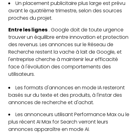
Un placement publicitaire plus large est prévu
avant le quatrième trimestre, selon des sources
proches du projet.
Entre les lignes
. Google doit de toute urgence
trouver un équilibre entre innovation et protection
des revenus. Les annonces sur le Réseau de
Recherche restent la vache à lait de Google, et
l'entreprise cherche à maintenir leur efficacité
face à l'évolution des comportements des
utilisateurs.
Les formats d'annonces en mode IA resteront
basés sur du texte et des produits, à l'instar des
annonces de recherche et d'achat.
Les annonceurs utilisant Performance Max ou le
plus récent AI Max for Search verront leurs
annonces apparaître en mode AI.