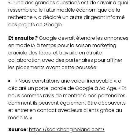
« L’une des grandes questions est de savoir à quoi
ressemblera le futur modèle économique de la
recherche », a déclaré un autre dirigeant informé
des projets de Google.
Et ensuite ?
Google devrait étendre les annonces
en mode IA à temps pour la saison marketing
cruciale des fêtes, et travaille en étroite
collaboration avec des partenaires pour affiner
les placements avant cette poussée.
« Nous constatons une valeur incroyable », a
déclaré un porte-parole de Google à Ad Age. « Et
nous sommes ravis de montrer à nos partenaires
comment ils peuvent également être découverts
et entrer en contact avec leurs clients grâce au
mode IA. »
Source
:
https://searchengineland.com/