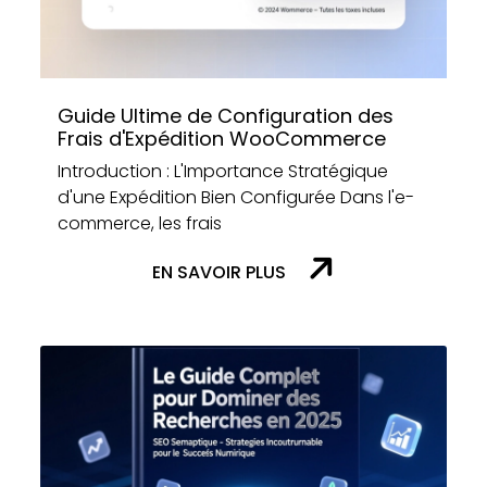
Guide Ultime de Configuration des
Frais d'Expédition WooCommerce
Introduction : L'Importance Stratégique
d'une Expédition Bien Configurée Dans l'e-
commerce, les frais
EN SAVOIR PLUS