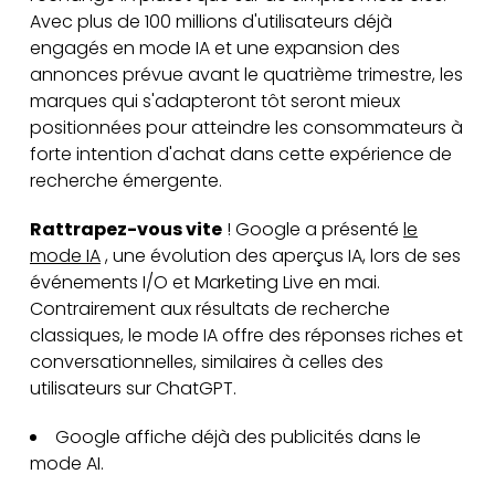
Avec plus de 100 millions d'utilisateurs déjà
engagés en mode IA et une expansion des
annonces prévue avant le quatrième trimestre, les
marques qui s'adapteront tôt seront mieux
positionnées pour atteindre les consommateurs à
forte intention d'achat dans cette expérience de
recherche émergente.
Rattrapez-vous vite
! Google a présenté
le
mode IA
, une évolution des aperçus IA, lors de ses
événements I/O et Marketing Live en mai.
Contrairement aux résultats de recherche
classiques, le mode IA offre des réponses riches et
conversationnelles, similaires à celles des
utilisateurs sur ChatGPT.
Google affiche déjà des publicités dans le
mode AI.