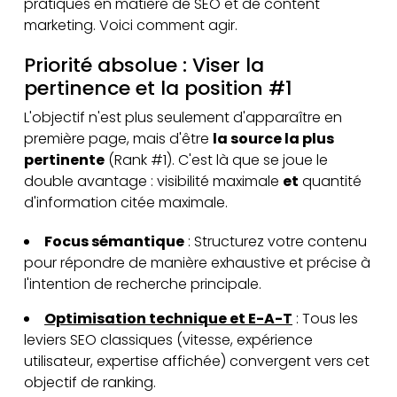
pratiques en matière de SEO et de content
marketing. Voici comment agir.
Priorité absolue : Viser la
pertinence et la position #1
L'objectif n'est plus seulement d'apparaître en
première page, mais d'être
la source la plus
pertinente
(Rank #1). C'est là que se joue le
double avantage : visibilité maximale
et
quantité
d'information citée maximale.
Focus sémantique
: Structurez votre contenu
pour répondre de manière exhaustive et précise à
l'intention de recherche principale.
Optimisation technique et E-A-T
: Tous les
leviers SEO classiques (vitesse, expérience
utilisateur, expertise affichée) convergent vers cet
objectif de ranking.