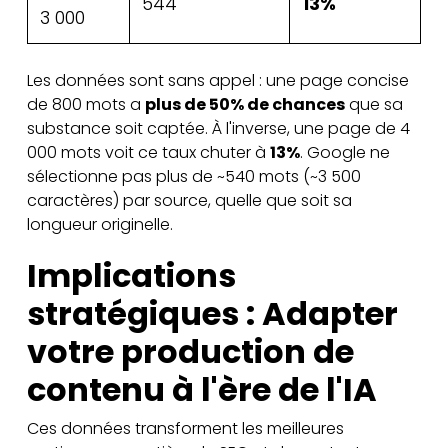
544
13%
3 000
Les données sont sans appel : une page concise
de 800 mots a
plus de 50% de chances
que sa
substance soit captée. À l'inverse, une page de 4
000 mots voit ce taux chuter à
13%
. Google ne
sélectionne pas plus de ~540 mots (~3 500
caractères) par source, quelle que soit sa
longueur originelle.
Implications
stratégiques : Adapter
votre production de
contenu à l'ère de l'IA
Ces données transforment les meilleures