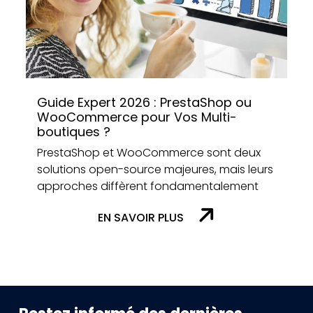
Guide Expert 2026 : PrestaShop ou
WooCommerce pour Vos Multi-
boutiques ?
PrestaShop et WooCommerce sont deux
solutions open-source majeures, mais leurs
approches diffèrent fondamentalement
EN SAVOIR PLUS