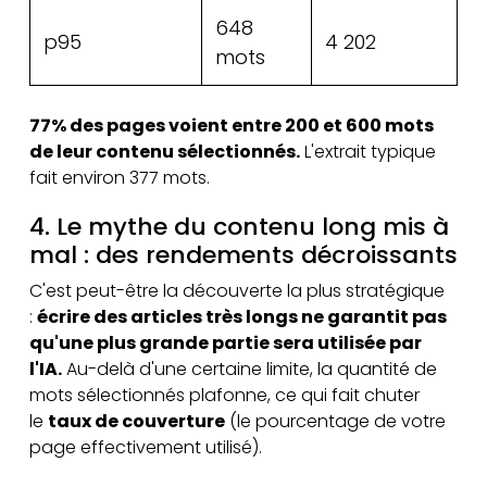
648
p95
4 202
mots
77% des pages voient entre 200 et 600 mots
de leur contenu sélectionnés.
L'extrait typique
fait environ 377 mots.
4. Le mythe du contenu long mis à
mal : des rendements décroissants
C'est peut-être la découverte la plus stratégique
:
écrire des articles très longs ne garantit pas
qu'une plus grande partie sera utilisée par
l'IA.
Au-delà d'une certaine limite, la quantité de
mots sélectionnés plafonne, ce qui fait chuter
le
taux de couverture
(le pourcentage de votre
page effectivement utilisé).