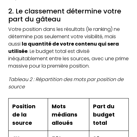
2. Le classement détermine votre
part du gâteau
Votre position dans les résultats (le ranking) ne
détermine pas seulement votre visibilité, mais
aussi
la quantité de votre contenu qui sera
utilisée
. Le budget total est divisé
inéquitablement entre les sources, avec une prime
massive pour la première position.
Tableau 2 : Répartition des mots par position de
source
Position
Mots
Part du
de la
médians
budget
source
alloués
total