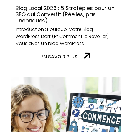
Blog Local 2026 : 5 Stratégies pour un
SEO qui Convertit (Réelles, pas
Théoriques)
Introduction : Pourquoi Votre Blog
WordPress Dort (Et Comment le Réveiller)
Vous avez un blog WordPress
EN SAVOIR PLUS