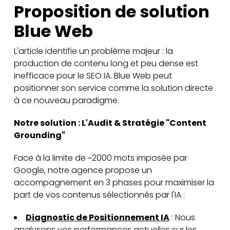
Proposition de solution
Blue Web
L'article identifie un problème majeur : la
production de contenu long et peu dense est
inefficace pour le SEO IA. Blue Web peut
positionner son service comme la solution directe
à ce nouveau paradigme.
Notre solution : L'Audit & Stratégie "Content
Grounding"
Face à la limite de ~2000 mots imposée par
Google, notre agence propose un
accompagnement en 3 phases pour maximiser la
part de vos contenus sélectionnés par l'IA :
Diagnostic de Positionnement IA
: Nous
analysons vos performances actuelles sur les