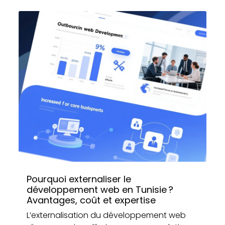
Pourquoi externaliser le
développement web en Tunisie ?
Avantages, coût et expertise
L’externalisation du développement web