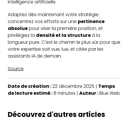
intelligence artificielle.
Adaptez dès maintenant votre stratégie :
concentrez vos efforts sur une
pertinence
absolue
pour viser la première position, et
privilégiez la
densité et la structure
à la
longueur pure. C'est le chemin le plus sûr pour que
votre expertise soit vue, lue, et citée par les
assistants IA de demain.
Source
Date de création :
22 décembre 2025 |
Temps
de lecture estimé :
8 minutes |
Auteur :
Blue Web
Découvrez d'autres articles