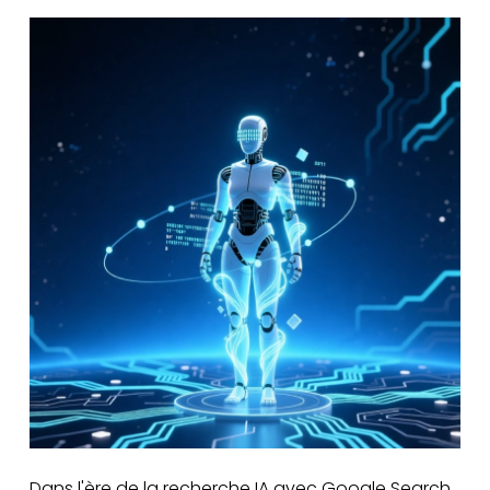
Dans l'ère de la recherche IA avec Google Search