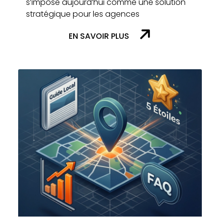
s’impose aujourd’hui comme une solution
stratégique pour les agences
EN SAVOIR PLUS