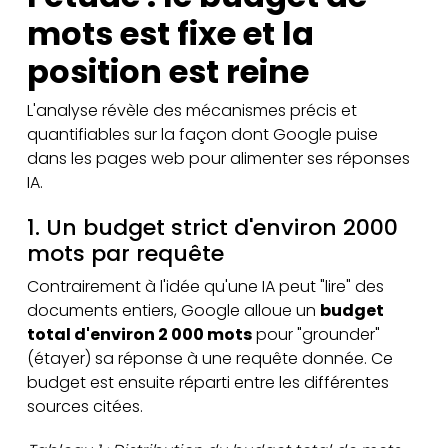
mots est fixe et la
position est reine
L'analyse révèle des mécanismes précis et
quantifiables sur la façon dont Google puise
dans les pages web pour alimenter ses réponses
IA.
1. Un budget strict d'environ 2000
mots par requête
Contrairement à l'idée qu'une IA peut "lire" des
documents entiers, Google alloue un
budget
total d'environ 2 000 mots
pour "grounder"
(étayer) sa réponse à une requête donnée. Ce
budget est ensuite réparti entre les différentes
sources citées.